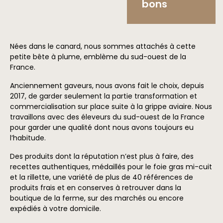
bons
Nées dans le canard, nous sommes attachés à cette
petite bête à plume, emblème du sud-ouest de la
France.
Anciennement gaveurs, nous avons fait le choix, depuis
2017, de garder seulement la partie transformation et
commercialisation sur place suite à la grippe aviaire. Nous
travaillons avec des éleveurs du sud-ouest de la France
pour garder une qualité dont nous avons toujours eu
l’habitude.
Des produits dont la réputation n’est plus à faire, des
recettes authentiques, médaillés pour le foie gras mi-cuit
et la rillette, une variété de plus de 40 références de
produits frais et en conserves à retrouver dans la
boutique de la ferme, sur des marchés ou encore
expédiés à votre domicile.