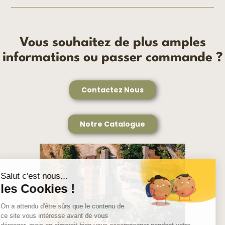
Vous souhaitez de plus amples
informations ou passer commande ?
Contactez Nous
Notre Catalogue