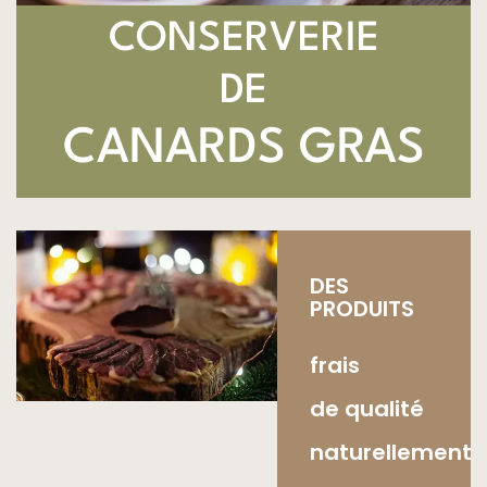
CONSERVERIE
DE
CANARDS GRAS
DES
PRODUITS
frais
de qualité
naturellement