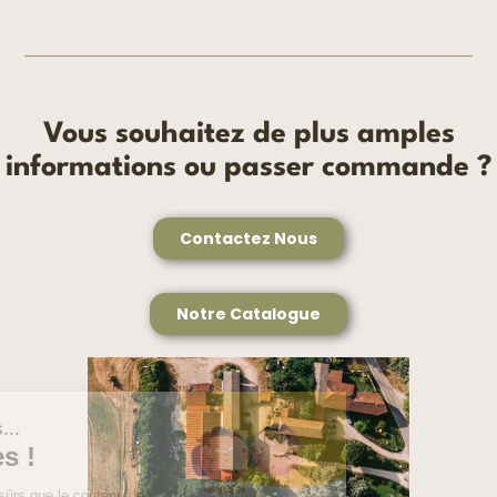
Vous souhaitez de plus amples
informations ou passer commande ?
Contactez Nous
Notre Catalogue