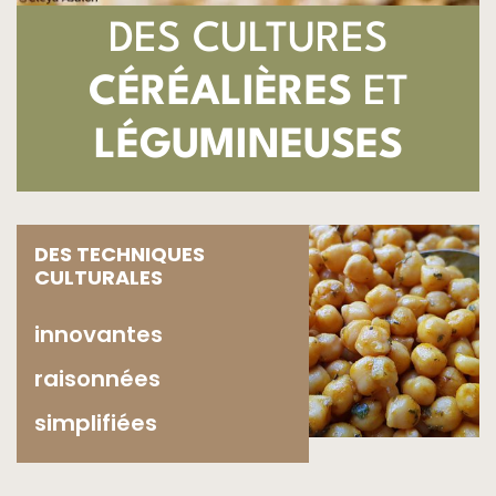
DES CULTURES
CÉRÉALIÈRES
ET
LÉGUMINEUSES
DES TECHNIQUES
CULTURALES
innovantes
raisonnées
simplifiées