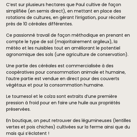
C’est sur plusieurs hectares que Paul cultive de façon
simplifiée (en semis direct), en mettant en place des
rotations de cultures, en gérant l’irrigation, pour récolter
près de 10 céréales différentes.
Ce passionné travail de façon méthodique en prenant en
compte le type de sol (majoritairement argileux), la
météo et les nuisibles tout en améliorant le potentiel
agronomique des sols (une agriculture de conservation).
Une partie des céréales est commercialisée à des
coopératives pour consommation animale et humaine,
l’autre partie est vendue en direct pour des couverts
végétaux et pour la consommation humaine.
Le tournesol et le colza sont extraits d’une première
pression à froid pour en faire une huile aux propriétés
préservées.
En boutique, on peut retrouver des légumineuses (lentilles
vertes et pois chiches) cultivées sur la ferme ainsi que du
maïs qui s’éclatent !