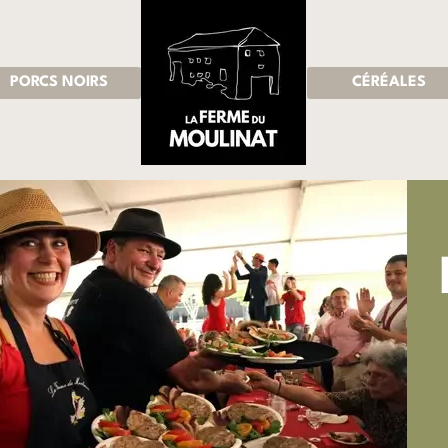
PORCS NOIRS
CÉRÉALES