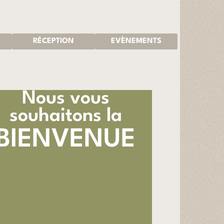
RÉCEPTION
EVÈNEMENTS
Nous vous
souhaitons la
BIENVENUE